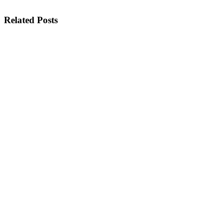
Related Posts