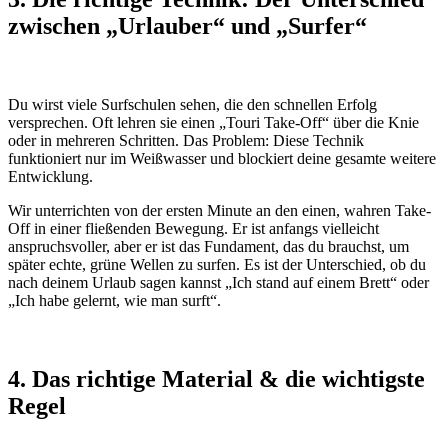
zwischen „Urlauber“ und „Surfer“
Du wirst viele Surfschulen sehen, die den schnellen Erfolg
versprechen. Oft lehren sie einen „Touri Take-Off“ über die Knie
oder in mehreren Schritten. Das Problem: Diese Technik
funktioniert nur im Weißwasser und blockiert deine gesamte weitere
Entwicklung.
Wir unterrichten von der ersten Minute an den einen, wahren Take-
Off in einer fließenden Bewegung. Er ist anfangs vielleicht
anspruchsvoller, aber er ist das Fundament, das du brauchst, um
später echte, grüne Wellen zu surfen. Es ist der Unterschied, ob du
nach deinem Urlaub sagen kannst „Ich stand auf einem Brett“ oder
„Ich habe gelernt, wie man surft“.
4. Das richtige Material & die wichtigste
Regel