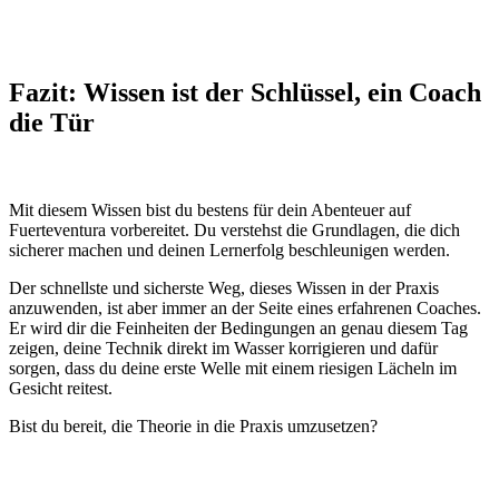
Fazit: Wissen ist der Schlüssel, ein Coach
die Tür
Mit diesem Wissen bist du bestens für dein Abenteuer auf
Fuerteventura vorbereitet. Du verstehst die Grundlagen, die dich
sicherer machen und deinen Lernerfolg beschleunigen werden.
Der schnellste und sicherste Weg, dieses Wissen in der Praxis
anzuwenden, ist aber immer an der Seite eines erfahrenen Coaches.
Er wird dir die Feinheiten der Bedingungen an genau diesem Tag
zeigen, deine Technik direkt im Wasser korrigieren und dafür
sorgen, dass du deine erste Welle mit einem riesigen Lächeln im
Gesicht reitest.
Bist du bereit, die Theorie in die Praxis umzusetzen?