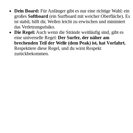
Dein Board:
Für Anfänger gibt es nur eine richtige Wahl: ein
großes
Softboard
(ein Surfboard mit weicher Oberfläche). Es
ist stabil, hilft dir, Wellen leicht zu erwischen und minimiert
das Verletzungsrisiko.
Die Regel:
Auch wenn die Strände weitläufig sind, gibt es
eine universelle Regel:
Der Surfer, der näher am
brechenden Teil der Welle (dem Peak) ist, hat Vorfahrt.
Respektiere diese Regel, und du wirst Respekt
zurückbekommen.