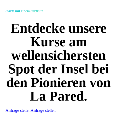
Starte mit einem Surfkurs
Entdecke unsere
Kurse am
wellensichersten
Spot der Insel bei
den Pionieren von
La Pared.
Anfrage stellen
Anfrage stellen