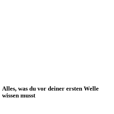
Alles, was du vor deiner ersten Welle
wissen musst